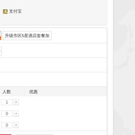
支付宝
升级市区5星酒店套餐加
人数
优惠