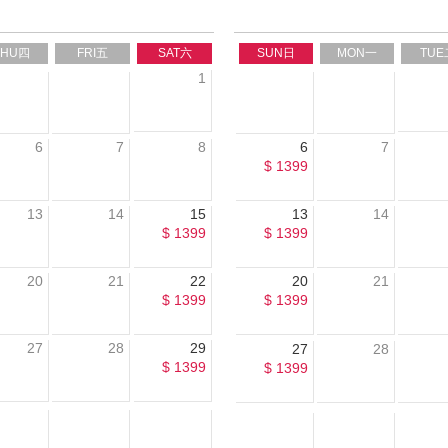
THU四
FRI五
SAT六
SUN日
MON一
TUE
1
6
7
8
6
7
$ 1399
13
14
15
13
14
$ 1399
$ 1399
20
21
22
20
21
$ 1399
$ 1399
27
28
29
27
28
$ 1399
$ 1399