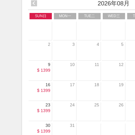
2026年08月
SUN日
MON一
TUE二
WED三
2
3
4
5
9
10
11
12
$ 1399
16
17
18
19
$ 1399
23
24
25
26
$ 1399
30
31
$ 1399