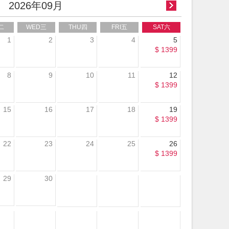
2026年09月
二
WED三
THU四
FRI五
SAT六
1
2
3
4
5
$ 1399
8
9
10
11
12
$ 1399
15
16
17
18
19
$ 1399
22
23
24
25
26
$ 1399
29
30