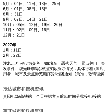
5月： 04日、11日、18日、25日
6月： 01日、08日、15日
8月： 31日
9月： 07日、14日、21日
10月： 05日、12日、19日、26日
11月： 02日、09日、16日
12月： 21日
2027年
1月：11日
2月：22日
注:以上行程仅为参考，如(堵车、恶劣天气、景点关门、突
发事件、观光旺季等),根据实际预订情况，具体行程 (酒店、
用餐、城市及景点游览顺序)以出团通知书为准，敬请理解
抵达城市和接机资讯
贵阳机场/高铁站，全天根据客人航班时间分批接机/接站
离开城市和送机资讯