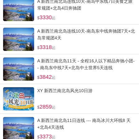
A 新西兰南北岛连线10天-南岛中东线7日美食之旅
常规团+北岛4日奔驰团
3330
起
A 新西兰南北岛连线10天-南岛东中线奔驰团7天+北
岛常规团4天
3318
起
A 新西兰南北岛11天 - 全程16人以下精品奔驰小团-
- 南岛东中线7天+北岛中土世界5天连线
3842
起
XY 新西兰南北岛风光10日游
2859
起
A 新西兰南北岛11日连线 --- 南岛冰川大环线8 天
+北岛4天连线
3373
起